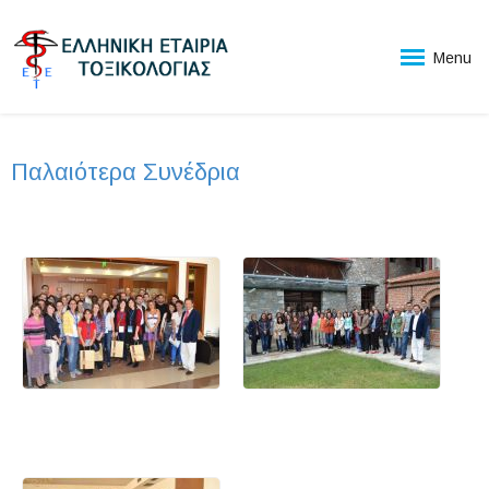
Menu
Παλαιότερα Συνέδρια