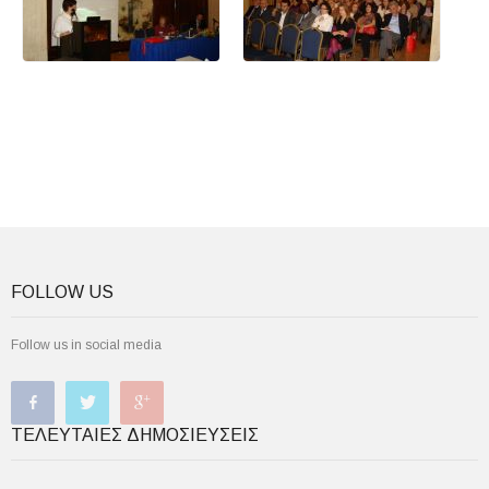
FOLLOW US
Follow us in social media
ΤΕΛΕΥΤΑΊΕΣ ΔΗΜΟΣΙΕΎΣΕΙΣ